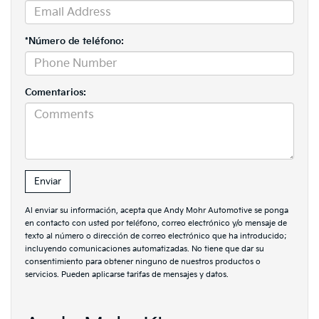
*Número de teléfono:
Comentarios:
Al enviar su información, acepta que Andy Mohr Automotive se ponga
en contacto con usted por teléfono, correo electrónico y/o mensaje de
texto al número o dirección de correo electrónico que ha introducido;
incluyendo comunicaciones automatizadas. No tiene que dar su
consentimiento para obtener ninguno de nuestros productos o
servicios. Pueden aplicarse tarifas de mensajes y datos.