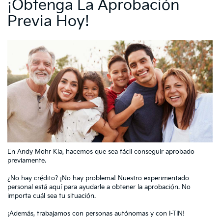
¡Obtenga La Aprobación
Previa Hoy!
En Andy Mohr Kia, hacemos que sea fácil conseguir aprobado
previamente.
¿No hay crédito? ¡No hay problema! Nuestro experimentado
personal está aquí para ayudarle a obtener la aprobación. No
importa cuál sea tu situación.
¡Además, trabajamos con personas autónomas y con I-TIN!