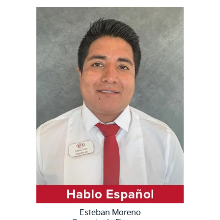
Esteban Moreno