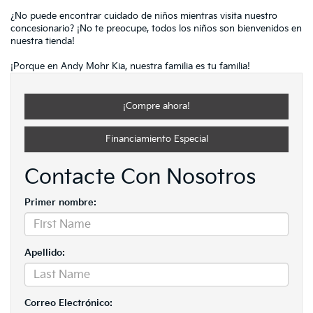
¿No puede encontrar cuidado de niños mientras visita nuestro
concesionario? ¡No te preocupe, todos los niños son bienvenidos en
nuestra tienda!
¡Porque en Andy Mohr Kia, nuestra familia es tu familia!
¡Compre ahora!
Financiamiento Especial
Contacte Con Nosotros
Primer nombre:
Apellido:
Correo Electrónico: